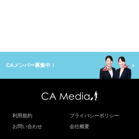
CAメンバー募集中！
利用規約
プライバシーポリシー
お問い合わせ
会社概要