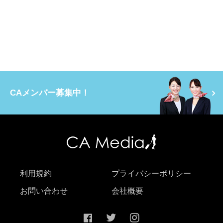
CAメンバー募集中！
利用規約
プライバシーポリシー
お問い合わせ
会社概要