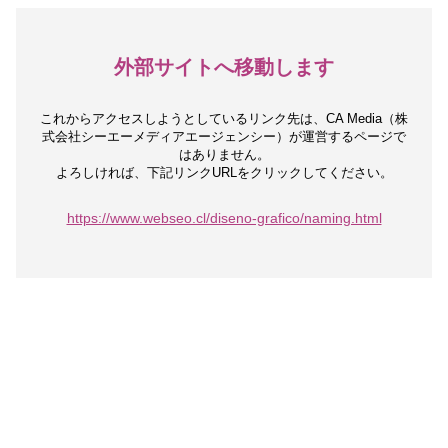
外部サイトへ移動します
これからアクセスしようとしているリンク先は、
CA Media（株
式会社シーエーメディアエージェンシー）が運営するページで
はありません。
よろしければ、下記リンクURLをクリックしてください。
https://www.webseo.cl/diseno-grafico/naming.html