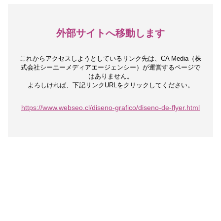
外部サイトへ移動します
これからアクセスしようとしているリンク先は、
CA Media（株
式会社シーエーメディアエージェンシー）が運営するページで
はありません。
よろしければ、下記リンクURLをクリックしてください。
https://www.webseo.cl/diseno-grafico/diseno-de-flyer.html