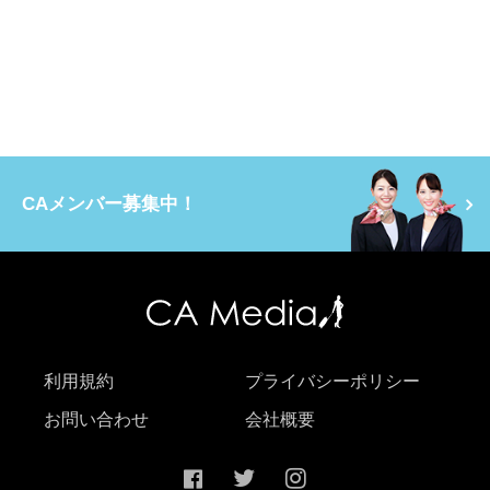
CAメンバー募集中！
利用規約
プライバシーポリシー
お問い合わせ
会社概要