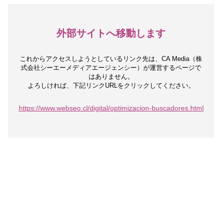
外部サイトへ移動します
これからアクセスしようとしているリンク先は、
CA Media（株
式会社シーエーメディアエージェンシー）が運営するページで
はありません。
よろしければ、下記リンクURLをクリックしてください。
https://www.webseo.cl/digital/optimizacion-buscadores.html