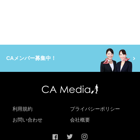
CAメンバー募集中！
利用規約
プライバシーポリシー
お問い合わせ
会社概要