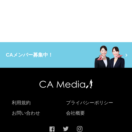
CAメンバー募集中！
利用規約
プライバシーポリシー
お問い合わせ
会社概要