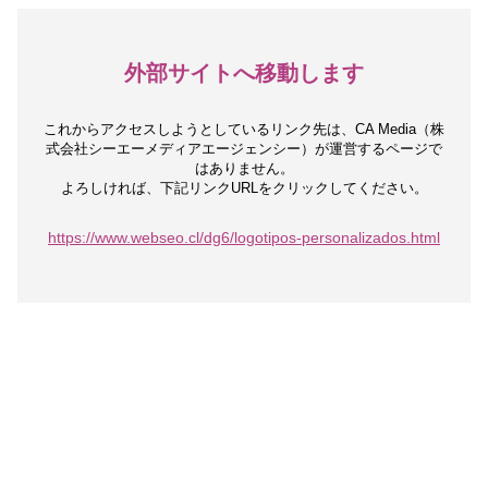
外部サイトへ移動します
これからアクセスしようとしているリンク先は、
CA Media（株
式会社シーエーメディアエージェンシー）が運営するページで
はありません。
よろしければ、下記リンクURLをクリックしてください。
https://www.webseo.cl/dg6/logotipos-personalizados.html