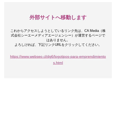
外部サイトへ移動します
これからアクセスしようとしているリンク先は、
CA Media（株
式会社シーエーメディアエージェンシー）が運営するページで
はありません。
よろしければ、下記リンクURLをクリックしてください。
https://www.webseo.cl/dg6/logotipos-para-emprendimiento
s.html