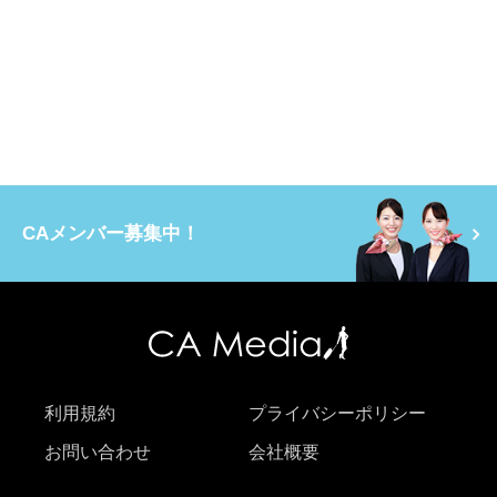
CAメンバー募集中！
利用規約
プライバシーポリシー
お問い合わせ
会社概要