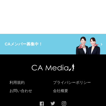
CAメンバー募集中！
利用規約
プライバシーポリシー
お問い合わせ
会社概要