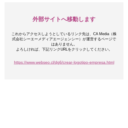
外部サイトへ移動します
これからアクセスしようとしているリンク先は、
CA Media（株
式会社シーエーメディアエージェンシー）が運営するページで
はありません。
よろしければ、下記リンクURLをクリックしてください。
https://www.webseo.cl/dg6/crear-logotipo-empresa.html