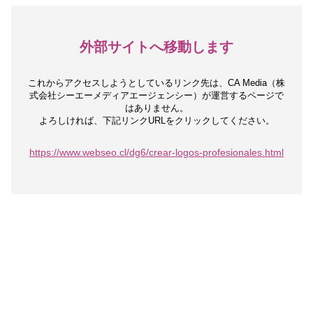
外部サイトへ移動します
これからアクセスしようとしているリンク先は、
CA Media（株
式会社シーエーメディアエージェンシー）が運営するページで
はありません。
よろしければ、下記リンクURLをクリックしてください。
https://www.webseo.cl/dg6/crear-logos-profesionales.html