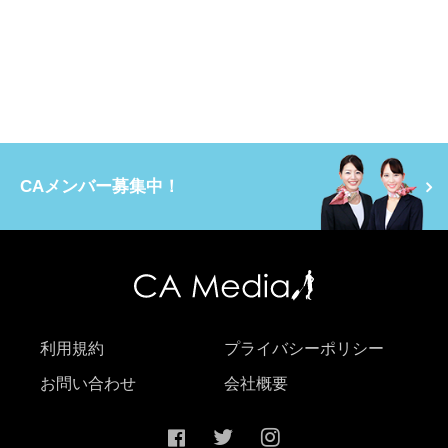
CAメンバー募集中！
利用規約
プライバシーポリシー
お問い合わせ
会社概要