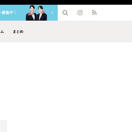
ー募集中！
ラム
まとめ