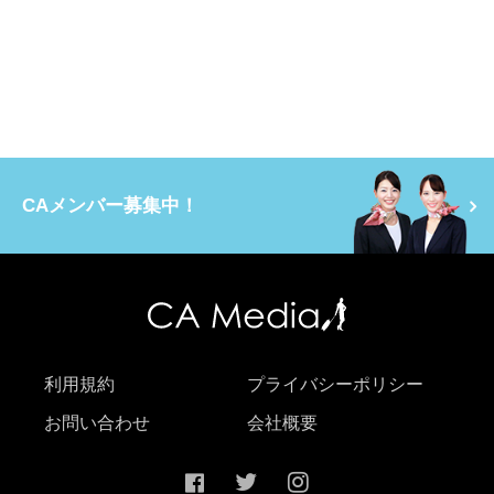
CAメンバー募集中！
利用規約
プライバシーポリシー
お問い合わせ
会社概要