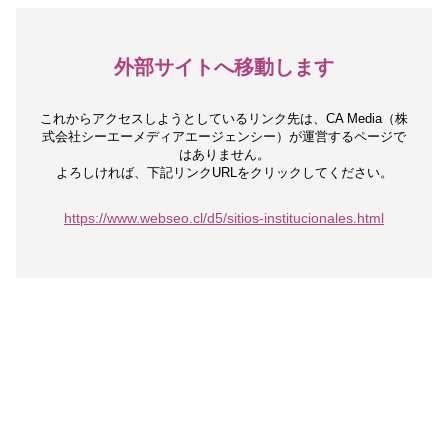
外部サイトへ移動します
これからアクセスしようとしているリンク先は、
CA Media（株
式会社シーエーメディアエージェンシー）が運営するページで
はありません。
よろしければ、下記リンクURLをクリックしてください。
https://www.webseo.cl/d5/sitios-institucionales.html