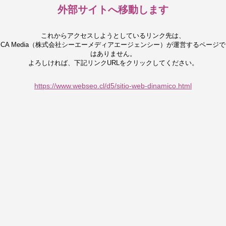
外部サイトへ移動します
これからアクセスしようとしているリンク先は、
CA Media（株式会社シーエーメディアエージェンシー）が運営するページで
はありません。
よろしければ、下記リンクURLをクリックしてください。
https://www.webseo.cl/d5/sitio-web-dinamico.html