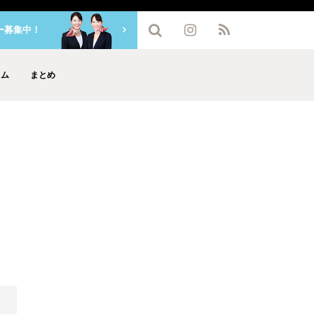
ー募集中！
ラム
まとめ