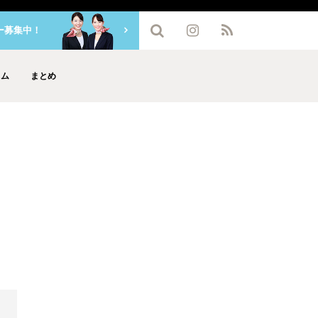
ー募集中！
ラム
まとめ