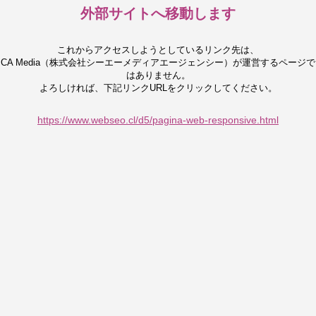
外部サイトへ移動します
これからアクセスしようとしているリンク先は、
CA Media（株式会社シーエーメディアエージェンシー）が運営するページで
はありません。
よろしければ、下記リンクURLをクリックしてください。
https://www.webseo.cl/d5/pagina-web-responsive.html