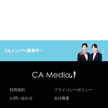
CAメンバー募集中！
利用規約
プライバシーポリシー
お問い合わせ
会社概要