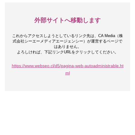
外部サイトへ移動します
これからアクセスしようとしているリンク先は、
CA Media（株
式会社シーエーメディアエージェンシー）が運営するページで
はありません。
よろしければ、下記リンクURLをクリックしてください。
https://www.webseo.cl/d5/pagina-web-autoadministrable.ht
ml