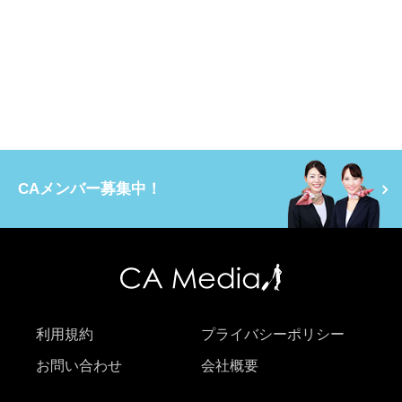
CAメンバー募集中！
利用規約
プライバシーポリシー
お問い合わせ
会社概要