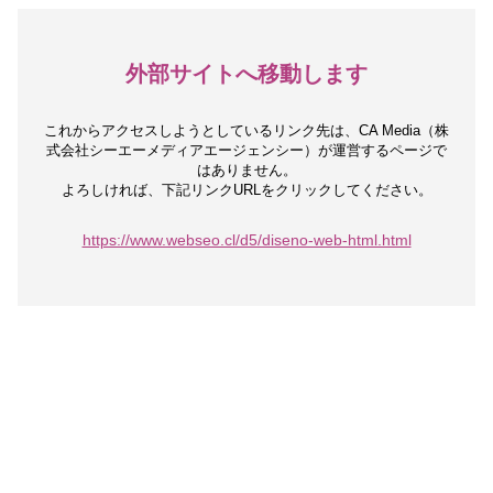
外部サイトへ移動します
これからアクセスしようとしているリンク先は、
CA Media（株
式会社シーエーメディアエージェンシー）が運営するページで
はありません。
よろしければ、下記リンクURLをクリックしてください。
https://www.webseo.cl/d5/diseno-web-html.html