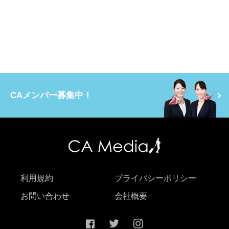
CAメンバー募集中！
利用規約
プライバシーポリシー
お問い合わせ
会社概要