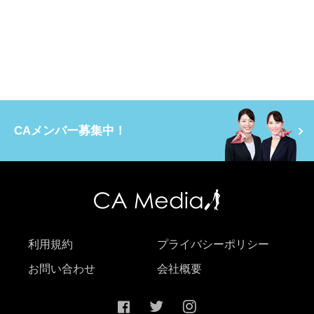
CAメンバー募集中！
利用規約
プライバシーポリシー
お問い合わせ
会社概要