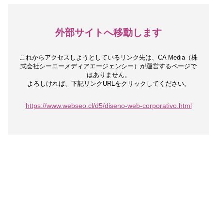
外部サイトへ移動します
これからアクセスしようとしているリンク先は、
CA Media（株
式会社シーエーメディアエージェンシー）が運営するページで
はありません。
よろしければ、下記リンクURLをクリックしてください。
https://www.webseo.cl/d5/diseno-web-corporativo.html