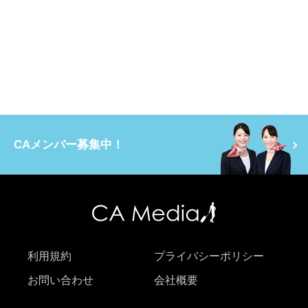
CAメンバー募集中！
利用規約
プライバシーポリシー
お問い合わせ
会社概要