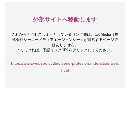
外部サイトへ移動します
これからアクセスしようとしているリンク先は、
CA Media（株
式会社シーエーメディアエージェンシー）が運営するページで
はありません。
よろしければ、下記リンクURLをクリックしてください。
https://www.webseo.cl/d5/diseno-profesional-de-sitios-web.
html