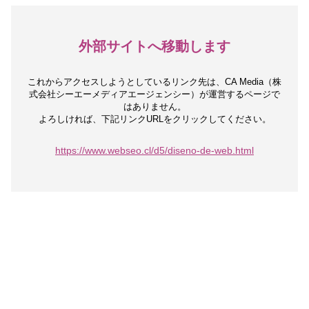
外部サイトへ移動します
これからアクセスしようとしているリンク先は、
CA Media（株
式会社シーエーメディアエージェンシー）が運営するページで
はありません。
よろしければ、下記リンクURLをクリックしてください。
https://www.webseo.cl/d5/diseno-de-web.html