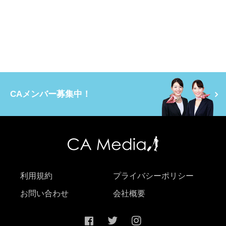
CAメンバー募集中！
利用規約
プライバシーポリシー
お問い合わせ
会社概要