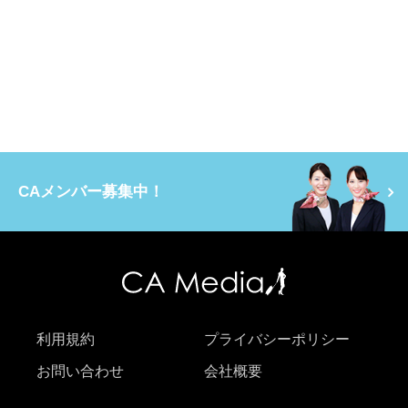
CAメンバー募集中！
利用規約
プライバシーポリシー
お問い合わせ
会社概要