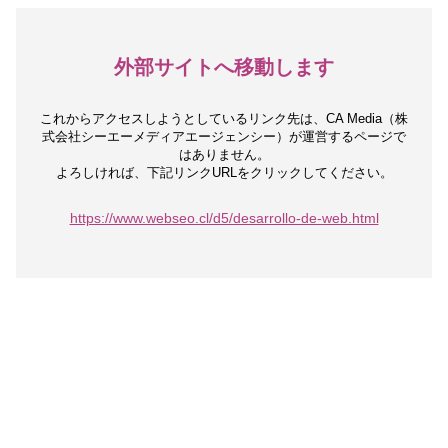
外部サイトへ移動します
これからアクセスしようとしているリンク先は、
CA Media（株
式会社シーエーメディアエージェンシー）が運営するページで
はありません。
よろしければ、下記リンクURLをクリックしてください。
https://www.webseo.cl/d5/desarrollo-de-web.html