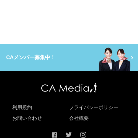
CAメンバー募集中！
利用規約
プライバシーポリシー
お問い合わせ
会社概要