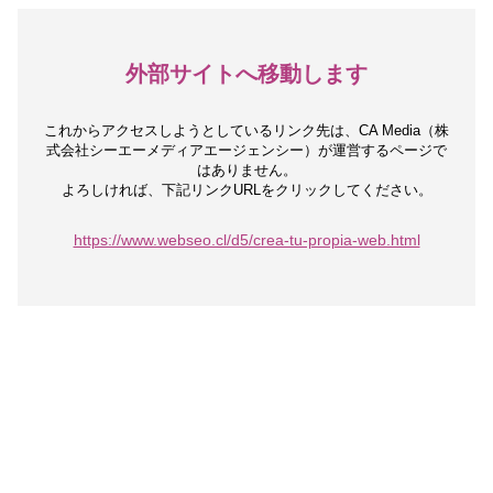
外部サイトへ移動します
これからアクセスしようとしているリンク先は、
CA Media（株
式会社シーエーメディアエージェンシー）が運営するページで
はありません。
よろしければ、下記リンクURLをクリックしてください。
https://www.webseo.cl/d5/crea-tu-propia-web.html