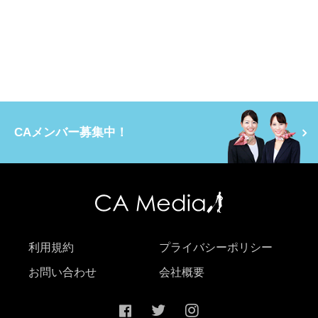
CAメンバー募集中！
利用規約
プライバシーポリシー
お問い合わせ
会社概要