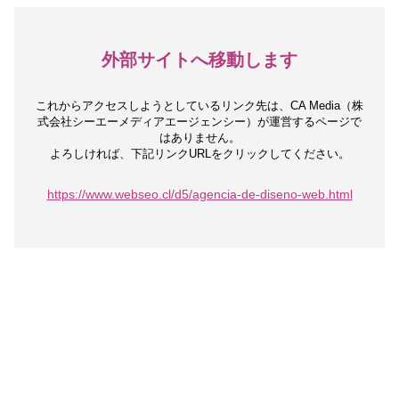
外部サイトへ移動します
これからアクセスしようとしているリンク先は、
CA Media（株
式会社シーエーメディアエージェンシー）が運営するページで
はありません。
よろしければ、下記リンクURLをクリックしてください。
https://www.webseo.cl/d5/agencia-de-diseno-web.html