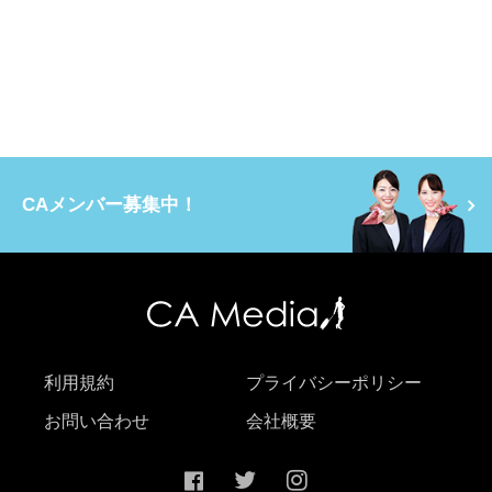
CAメンバー募集中！
利用規約
プライバシーポリシー
お問い合わせ
会社概要