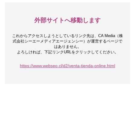
外部サイトへ移動します
これからアクセスしようとしているリンク先は、
CA Media（株
式会社シーエーメディアエージェンシー）が運営するページで
はありません。
よろしければ、下記リンクURLをクリックしてください。
https://www.webseo.cl/d2/venta-tienda-online.html