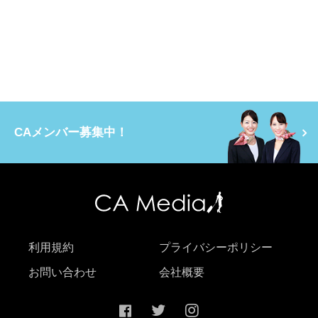
CAメンバー募集中！
利用規約
プライバシーポリシー
お問い合わせ
会社概要