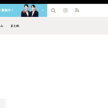
ー募集中！
ラム
まとめ