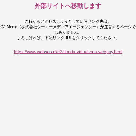
外部サイトへ移動します
これからアクセスしようとしているリンク先は、
CA Media（株式会社シーエーメディアエージェンシー）が運営するページで
はありません。
よろしければ、下記リンクURLをクリックしてください。
https://www.webseo.cl/d2/tienda-virtual-con-webpay.html