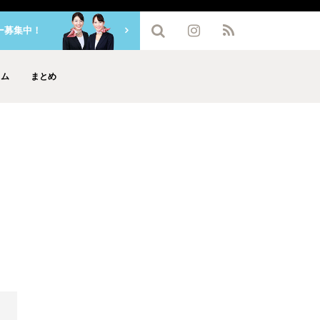
ー募集中！
ラム
まとめ