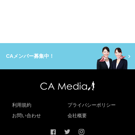
CAメンバー募集中！
利用規約
プライバシーポリシー
お問い合わせ
会社概要