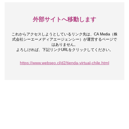
外部サイトへ移動します
これからアクセスしようとしているリンク先は、
CA Media（株
式会社シーエーメディアエージェンシー）が運営するページで
はありません。
よろしければ、下記リンクURLをクリックしてください。
https://www.webseo.cl/d2/tienda-virtual-chile.html