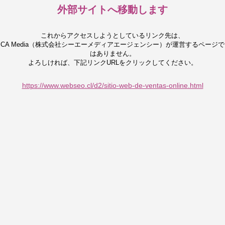
外部サイトへ移動します
これからアクセスしようとしているリンク先は、
CA Media（株式会社シーエーメディアエージェンシー）が運営するページで
はありません。
よろしければ、下記リンクURLをクリックしてください。
https://www.webseo.cl/d2/sitio-web-de-ventas-online.html