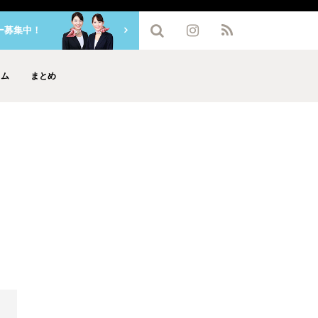
ー募集中！
ラム
まとめ