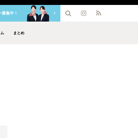
ー募集中！
ラム
まとめ