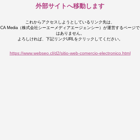
外部サイトへ移動します
これからアクセスしようとしているリンク先は、
CA Media（株式会社シーエーメディアエージェンシー）が運営するページで
はありません。
よろしければ、下記リンクURLをクリックしてください。
https://www.webseo.cl/d2/sitio-web-comercio-electronico.html