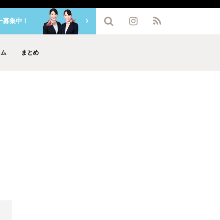
ー募集中！
ラム
まとめ