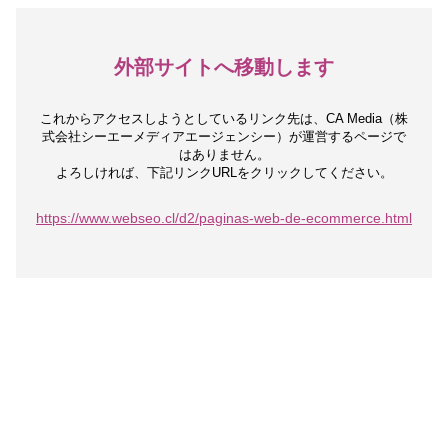
外部サイトへ移動します
これからアクセスしようとしているリンク先は、
CA Media（株
式会社シーエーメディアエージェンシー）が運営するページで
はありません。
よろしければ、下記リンクURLをクリックしてください。
https://www.webseo.cl/d2/paginas-web-de-ecommerce.html