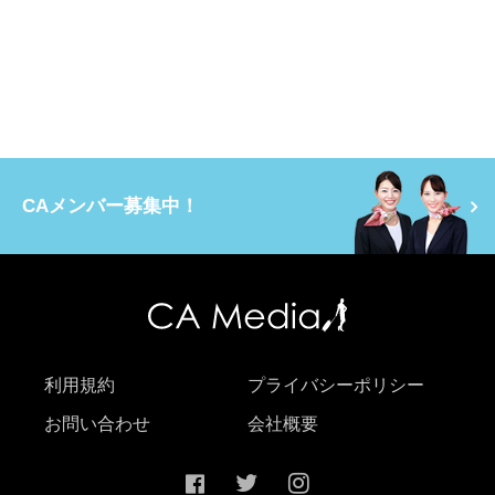
CAメンバー募集中！
利用規約
プライバシーポリシー
お問い合わせ
会社概要