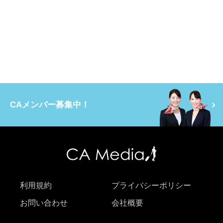
CAメンバー募集中！
利用規約
プライバシーポリシー
お問い合わせ
会社概要