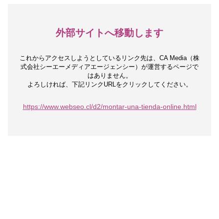
外部サイトへ移動します
これからアクセスしようとしているリンク先は、
CA Media（株
式会社シーエーメディアエージェンシー）が運営するページで
はありません。
よろしければ、下記リンクURLをクリックしてください。
https://www.webseo.cl/d2/montar-una-tienda-online.html