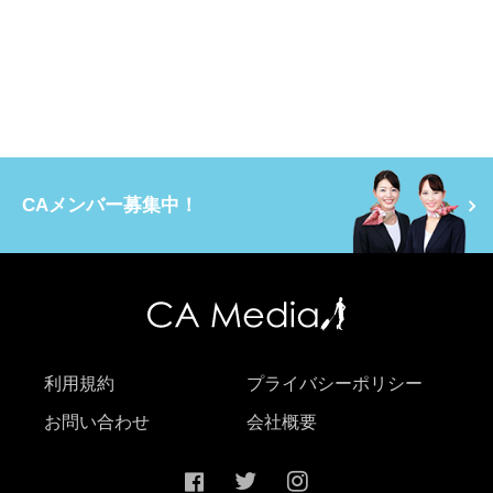
CAメンバー募集中！
利用規約
プライバシーポリシー
お問い合わせ
会社概要