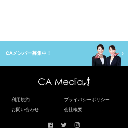
CAメンバー募集中！
利用規約
プライバシーポリシー
お問い合わせ
会社概要