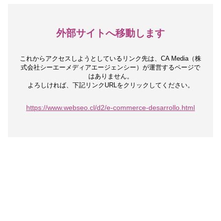
外部サイトへ移動します
これからアクセスしようとしているリンク先は、
CA Media（株
式会社シーエーメディアエージェンシー）が運営するページで
はありません。
よろしければ、下記リンクURLをクリックしてください。
https://www.webseo.cl/d2/e-commerce-desarrollo.html