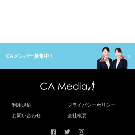
CAメンバー募集中！
利用規約
プライバシーポリシー
お問い合わせ
会社概要