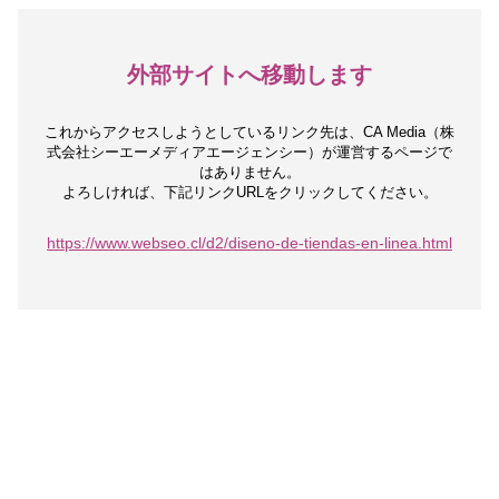
外部サイトへ移動します
これからアクセスしようとしているリンク先は、
CA Media（株
式会社シーエーメディアエージェンシー）が運営するページで
はありません。
よろしければ、下記リンクURLをクリックしてください。
https://www.webseo.cl/d2/diseno-de-tiendas-en-linea.html