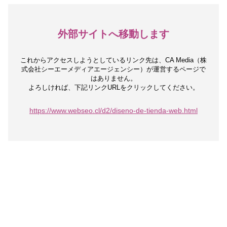
外部サイトへ移動します
これからアクセスしようとしているリンク先は、
CA Media（株
式会社シーエーメディアエージェンシー）が運営するページで
はありません。
よろしければ、下記リンクURLをクリックしてください。
https://www.webseo.cl/d2/diseno-de-tienda-web.html