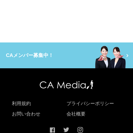
CAメンバー募集中！
利用規約
プライバシーポリシー
お問い合わせ
会社概要