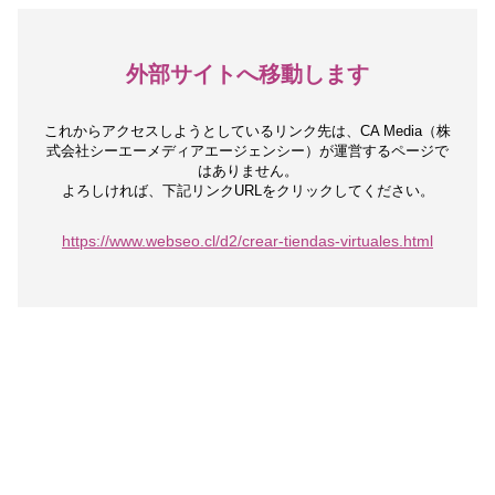
外部サイトへ移動します
これからアクセスしようとしているリンク先は、
CA Media（株
式会社シーエーメディアエージェンシー）が運営するページで
はありません。
よろしければ、下記リンクURLをクリックしてください。
https://www.webseo.cl/d2/crear-tiendas-virtuales.html