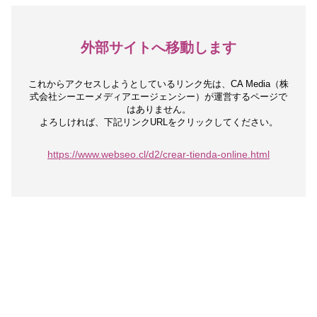
外部サイトへ移動します
これからアクセスしようとしているリンク先は、
CA Media（株
式会社シーエーメディアエージェンシー）が運営するページで
はありません。
よろしければ、下記リンクURLをクリックしてください。
https://www.webseo.cl/d2/crear-tienda-online.html