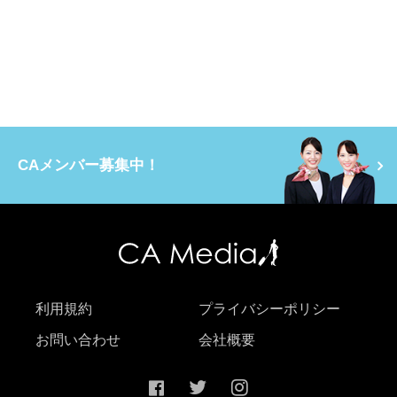
CAメンバー募集中！
利用規約
プライバシーポリシー
お問い合わせ
会社概要