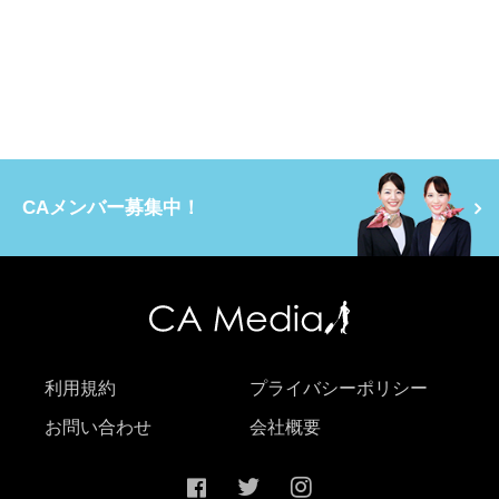
CAメンバー募集中！
利用規約
プライバシーポリシー
お問い合わせ
会社概要