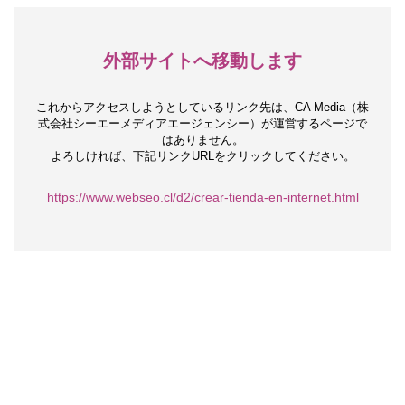
外部サイトへ移動します
これからアクセスしようとしているリンク先は、
CA Media（株
式会社シーエーメディアエージェンシー）が運営するページで
はありません。
よろしければ、下記リンクURLをクリックしてください。
https://www.webseo.cl/d2/crear-tienda-en-internet.html