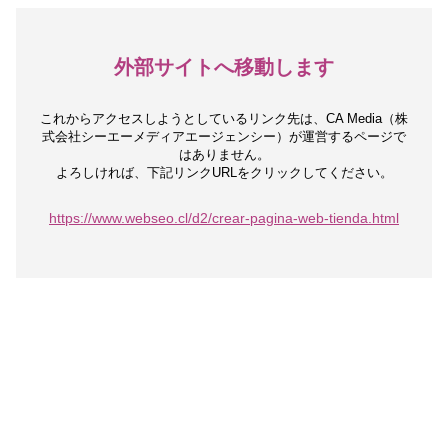
外部サイトへ移動します
これからアクセスしようとしているリンク先は、
CA Media（株
式会社シーエーメディアエージェンシー）が運営するページで
はありません。
よろしければ、下記リンクURLをクリックしてください。
https://www.webseo.cl/d2/crear-pagina-web-tienda.html