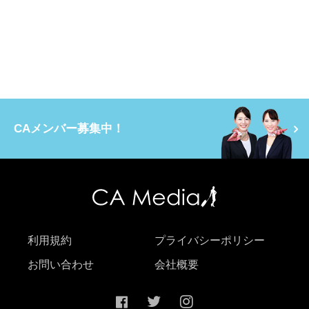
CAメンバー募集中！
利用規約
プライバシーポリシー
お問い合わせ
会社概要