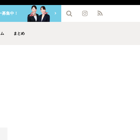
ー募集中！
ラム
まとめ