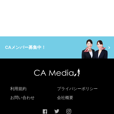
CAメンバー募集中！
利用規約
プライバシーポリシー
お問い合わせ
会社概要