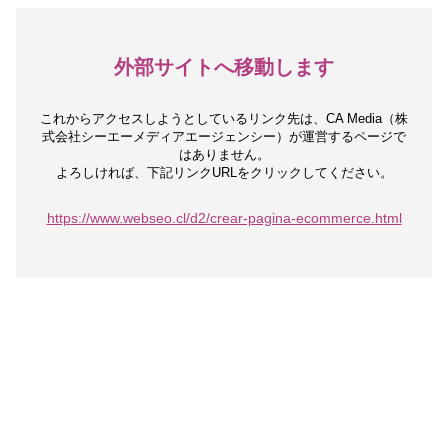
外部サイトへ移動します
これからアクセスしようとしているリンク先は、
CA Media（株
式会社シーエーメディアエージェンシー）が運営するページで
はありません。
よろしければ、下記リンクURLをクリックしてください。
https://www.webseo.cl/d2/crear-pagina-ecommerce.html