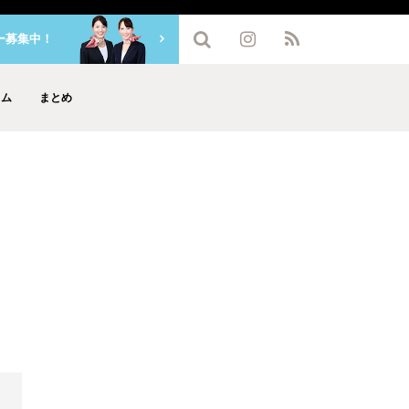
ー募集中！
ラム
まとめ