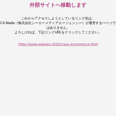
外部サイトへ移動します
これからアクセスしようとしているリンク先は、
CA Media（株式会社シーエーメディアエージェンシー）が運営するページで
はありません。
よろしければ、下記リンクURLをクリックしてください。
https://www.webseo.cl/d2/crear-ecommerce.html