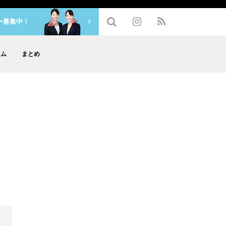
ー募集中！
ラム
まとめ