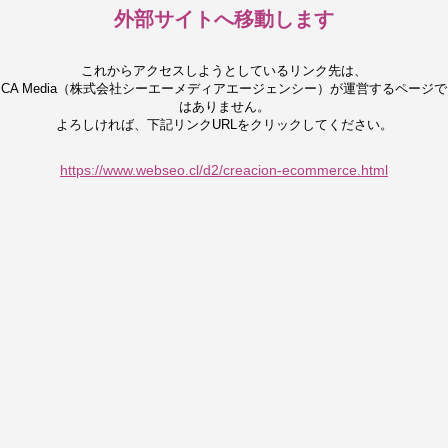
外部サイトへ移動します
これからアクセスしようとしているリンク先は、
CA Media（株式会社シーエーメディアエージェンシー）が運営するページで
はありません。
よろしければ、下記リンクURLをクリックしてください。
https://www.webseo.cl/d2/creacion-ecommerce.html