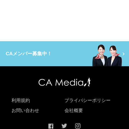
CAメンバー募集中！
利用規約
プライバシーポリシー
お問い合わせ
会社概要