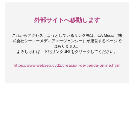
外部サイトへ移動します
これからアクセスしようとしているリンク先は、
CA Media（株
式会社シーエーメディアエージェンシー）が運営するページで
はありません。
よろしければ、下記リンクURLをクリックしてください。
https://www.webseo.cl/d2/creacion-de-tienda-online.html