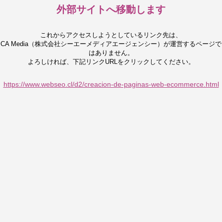
外部サイトへ移動します
これからアクセスしようとしているリンク先は、
CA Media（株式会社シーエーメディアエージェンシー）が運営するページで
はありません。
よろしければ、下記リンクURLをクリックしてください。
https://www.webseo.cl/d2/creacion-de-paginas-web-ecommerce.html