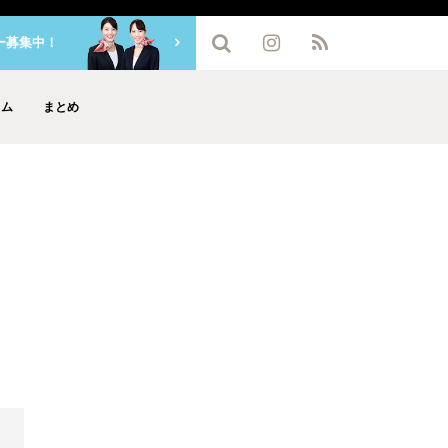
ー募集中！
ラム
まとめ