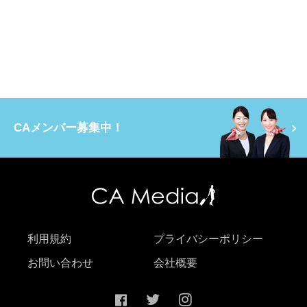
CAメンバー募集中！
利用規約
プライバシーポリシー
お問い合わせ
会社概要