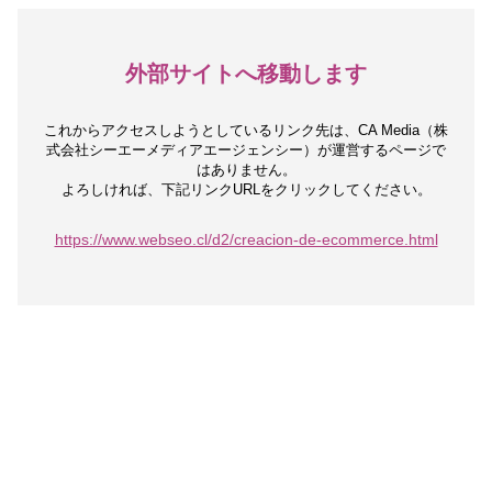
外部サイトへ移動します
これからアクセスしようとしているリンク先は、
CA Media（株
式会社シーエーメディアエージェンシー）が運営するページで
はありません。
よろしければ、下記リンクURLをクリックしてください。
https://www.webseo.cl/d2/creacion-de-ecommerce.html