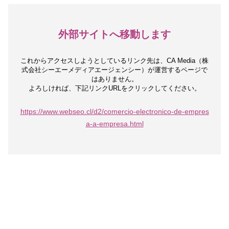
外部サイトへ移動します
これからアクセスしようとしているリンク先は、
CA Media（株
式会社シーエーメディアエージェンシー）が運営するページで
はありません。
よろしければ、下記リンクURLをクリックしてください。
https://www.webseo.cl/d2/comercio-electronico-de-empres
a-a-empresa.html