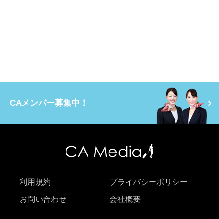
CAメンバー募集中！
利用規約
プライバシーポリシー
お問い合わせ
会社概要