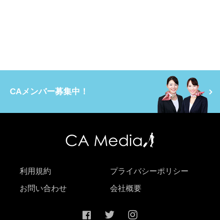
CAメンバー募集中！
利用規約
プライバシーポリシー
お問い合わせ
会社概要