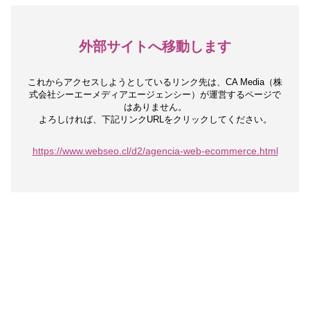
外部サイトへ移動します
これからアクセスしようとしているリンク先は、
CA Media（株
式会社シーエーメディアエージェンシー）が運営するページで
はありません。
よろしければ、下記リンクURLをクリックしてください。
https://www.webseo.cl/d2/agencia-web-ecommerce.html