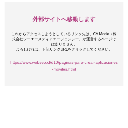
外部サイトへ移動します
これからアクセスしようとしているリンク先は、
CA Media（株
式会社シーエーメディアエージェンシー）が運営するページで
はありません。
よろしければ、下記リンクURLをクリックしてください。
https://www.webseo.cl/d10/paginas-para-crear-aplicaciones
-moviles.html