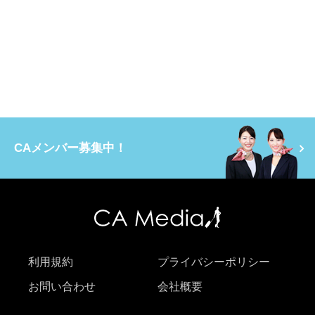
CAメンバー募集中！
利用規約
プライバシーポリシー
お問い合わせ
会社概要