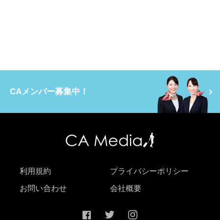
CAメンバー募集中！
利用規約
プライバシーポリシー
お問い合わせ
会社概要