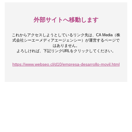
外部サイトへ移動します
これからアクセスしようとしているリンク先は、
CA Media（株
式会社シーエーメディアエージェンシー）が運営するページで
はありません。
よろしければ、下記リンクURLをクリックしてください。
https://www.webseo.cl/d10/empresa-desarrollo-movil.html